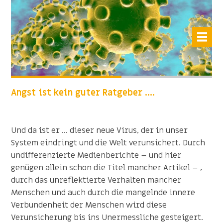
Angst ist kein guter Ratgeber ….
Und da ist er ... dieser neue Virus, der in unser
System eindringt und die Welt verunsichert. Durch
undifferenzierte Medienberichte – und hier
genügen allein schon die Titel mancher Artikel – ,
durch das unreflektierte Verhalten mancher
Menschen und auch durch die mangelnde innere
Verbundenheit der Menschen wird diese
Verunsicherung bis ins Unermessliche gesteigert.