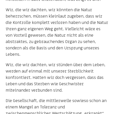
Wir, die wir dachten, wir könnten die Natur
beherrschen, müssen kleinlaut zugeben, dass wir
die Kontrolle komplett verloren haben und die Natur
ihren ganz eigenen Weg geht. Vielleicht wäre es
von Vorteil gewesen, die Natur nicht als eine
abstraktes, zu gebrauchendes Organ zu sehen,
sondern als die Basis und den Ursprung unseres
Lebens.
Wir, die wir dachten, wir stünden über dem Leben,
werden auf einmal mit unserer Sterblichkeit
konfrontiert. Hatten wir doch vergessen, dass das
Leben und das Sterben wie Geschwister
miteinander verbunden sind.
Die Gesellschaft, die mittlerweile sowieso schon an
einem Mangel an Toleranz und
zwischenmenschlicher Wertschätzung „erkrankt“