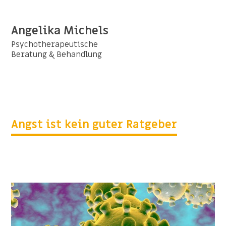
Angelika Michels
Psychotherapeutische
Beratung & Behandlung
Angst ist kein guter Ratgeber