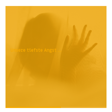
Unsere tiefste Angst ...