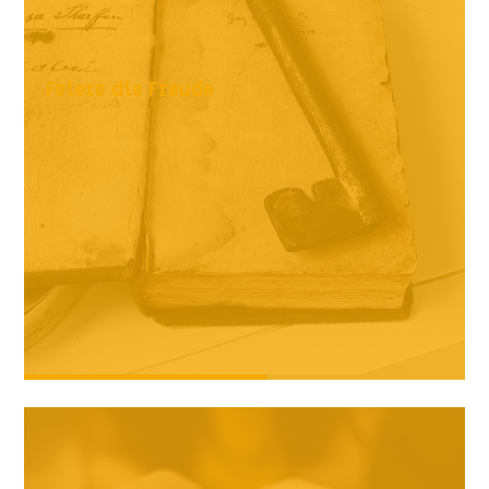
Feiere die Freude