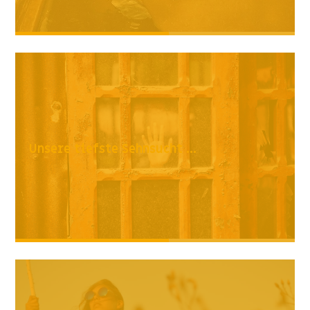
Unsere tiefste Sehnsucht ...