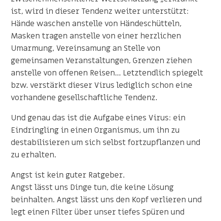
ist, wird in dieser Tendenz weiter unterstützt:
Hände waschen anstelle von Händeschütteln,
Masken tragen anstelle von einer herzlichen
Umarmung, Vereinsamung an Stelle von
gemeinsamen Veranstaltungen, Grenzen ziehen
anstelle von offenen Reisen... Letztendlich spiegelt
bzw. verstärkt dieser Virus lediglich schon eine
vorhandene gesellschaftliche Tendenz.
Und genau das ist die Aufgabe eines Virus: ein
Eindringling in einen Organismus, um ihn zu
destabilisieren um sich selbst fortzupflanzen und
zu erhalten.
Angst ist kein guter Ratgeber.
Angst lässt uns Dinge tun, die keine Lösung
beinhalten. Angst lässt uns den Kopf verlieren und
legt einen Filter über unser tiefes Spüren und