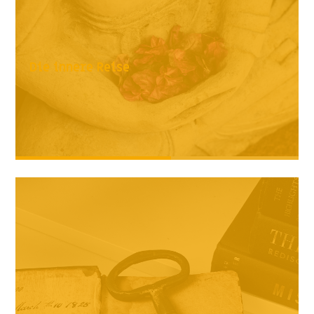
Die innere Reise