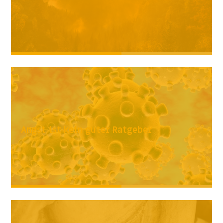
Angst ist kein guter Ratgeber