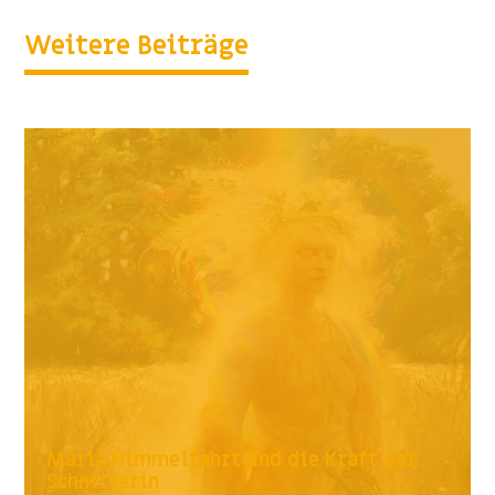
Weitere Beiträge
Maria Himmelfahrt und die Kraft der
Schnitterin