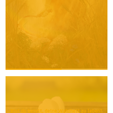
Bist du bereit, deine Wahrheit zu leben?