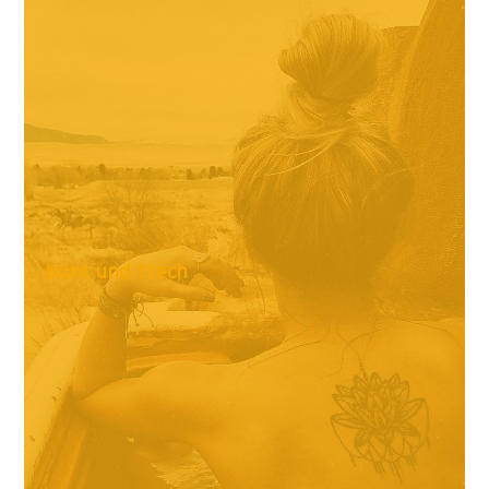
bunt und frech