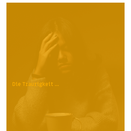
Die Traurigkeit ...