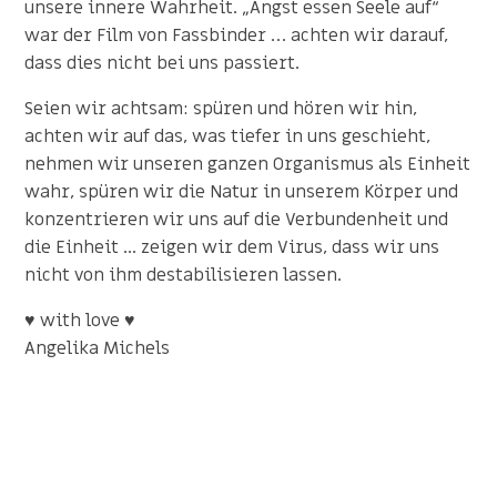
unsere innere Wahrheit. „Angst essen Seele auf“
war der Film von Fassbinder … achten wir darauf,
dass dies nicht bei uns passiert.
Seien wir achtsam: spüren und hören wir hin,
achten wir auf das, was tiefer in uns geschieht,
nehmen wir unseren ganzen Organismus als Einheit
wahr, spüren wir die Natur in unserem Körper und
konzentrieren wir uns auf die Verbundenheit und
die Einheit ... zeigen wir dem Virus, dass wir uns
nicht von ihm destabilisieren lassen.
♥ with love ♥
Angelika Michels