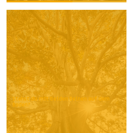
Stehst du mit beiden Beinen auf dem
Boden?