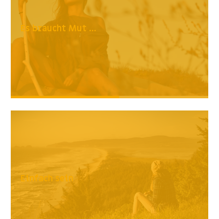
Es braucht Mut ...
Einfach sein