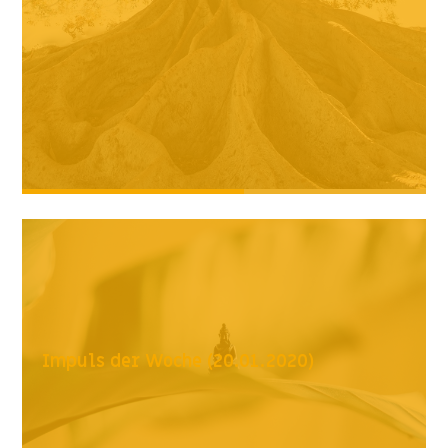
Impuls der Woche (20.01.2020)