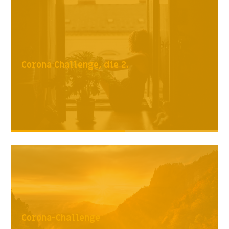
Corona Challenge, die 2.
Corona-Challenge