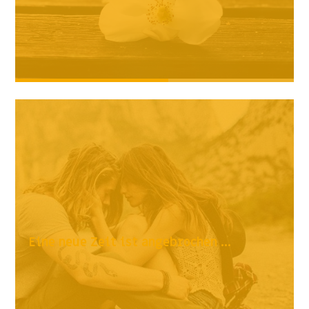
Eine neue Zeit ist angebrochen ...