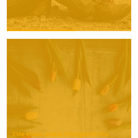
Eine etwas andere Ostergeschichte