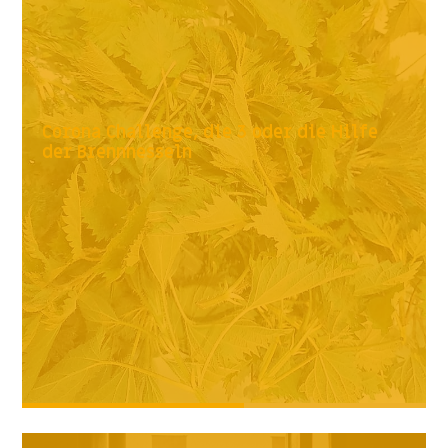
Corona Challenge, die 3 oder die Hilfe
der Brennnesseln