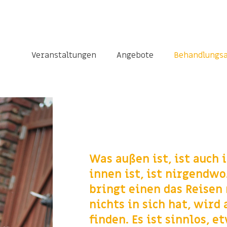
Veranstaltungen
Angebote
Behandlungs
Was außen ist, ist auch 
innen ist, ist nirgendwo
bringt einen das Reisen
nichts in sich hat, wird
finden. Es ist sinnlos, e