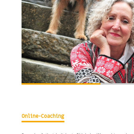
Online-Coaching