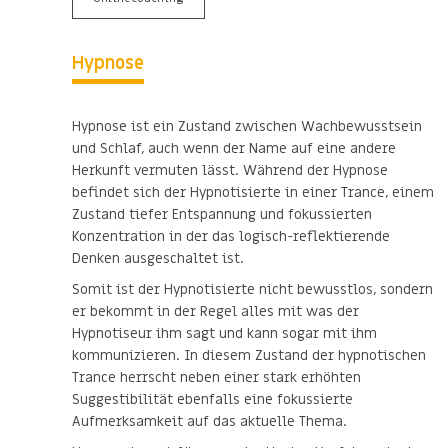
Hypnose
Hypnose ist ein Zustand zwischen Wachbewusstsein
und Schlaf, auch wenn der Name auf eine andere
Herkunft vermuten lässt. Während der Hypnose
befindet sich der Hypnotisierte in einer Trance, einem
Zustand tiefer Entspannung und fokussierten
Konzentration in der das logisch-reflektierende
Denken ausgeschaltet ist.
Somit ist der Hypnotisierte nicht bewusstlos, sondern
er bekommt in der Regel alles mit was der
Hypnotiseur ihm sagt und kann sogar mit ihm
kommunizieren. In diesem Zustand der hypnotischen
Trance herrscht neben einer stark erhöhten
Suggestibilität ebenfalls eine fokussierte
Aufmerksamkeit auf das aktuelle Thema.