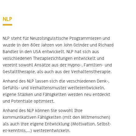
NLP
NLP steht für Neurolinguistische Programmieren und
wurde in den 80er Jahren von John Grinder und Richard
Bandler in den USA entwickelt. NLP hat sich aus
verschiedenen Therapierichtungen entwickelt und
vereint sowohl Ansätze aus der Hypno-, Familien- und
Gestalttherapie, als auch aus der Verhaltenstherapie.
Anhand des NLP lassen sich die verschiedenen Denk-,
Gefühls- und Verhaltensmuster weiterentwickeln,
eigene Stärken und Fähigkeiten werden neu entdeckt
und Potentiale optimiert.
Anhand des NLP können Sie sowohl Ihre
kommunikativen Fähigkeiten (mit den Mitmenschen)
als auch ihre eigene Entwicklung (Motivation, Selbst-
er-kenntnis,…) weiterentwickeln.