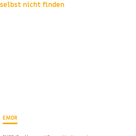
selbst nicht finden
EMDR