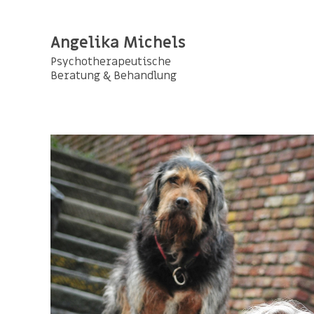
Angelika Michels
Psychotherapeutische
Beratung & Behandlung