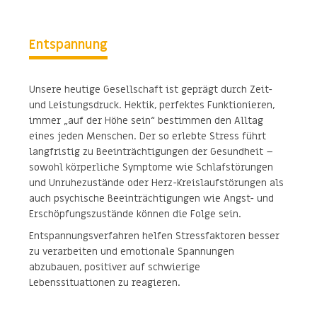
Entspannung
Unsere heutige Gesellschaft ist geprägt durch Zeit-
und Leistungsdruck. Hektik, perfektes Funktionieren,
immer „auf der Höhe sein“ bestimmen den Alltag
eines jeden Menschen. Der so erlebte Stress führt
langfristig zu Beeinträchtigungen der Gesundheit –
sowohl körperliche Symptome wie Schlafstörungen
und Unruhezustände oder Herz-Kreislaufstörungen als
auch psychische Beeinträchtigungen wie Angst- und
Erschöpfungszustände können die Folge sein.
Entspannungsverfahren helfen Stressfaktoren besser
zu verarbeiten und emotionale Spannungen
abzubauen, positiver auf schwierige
Lebenssituationen zu reagieren.