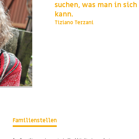
suchen, was man in sich 
kann.
Tiziano Terzani
Familienstellen