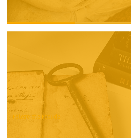
Feiere die Freude