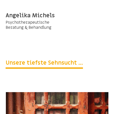
Angelika Michels
Psychotherapeutische
Beratung & Behandlung
Unsere tiefste Sehnsucht ...