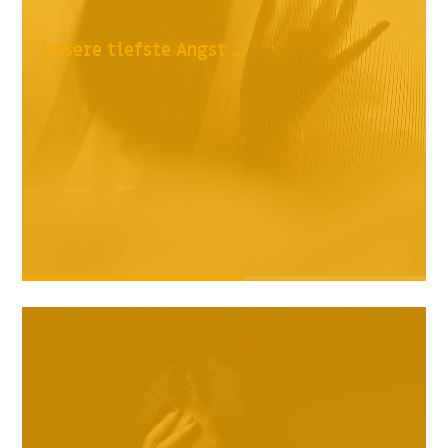
Unsere tiefste Angst ...