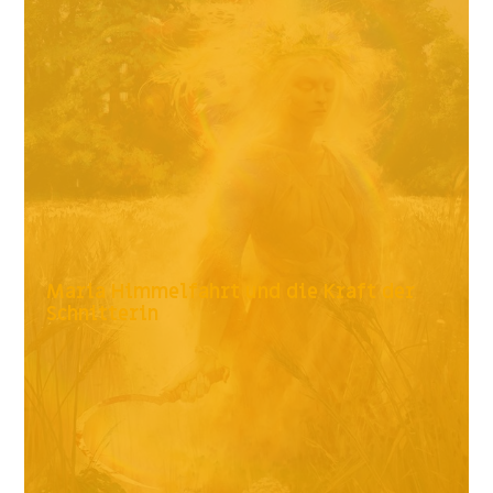
Maria Himmelfahrt und die Kraft der
Schnitterin