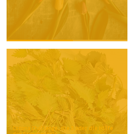
Corona Challenge, die 3 oder die Hilfe