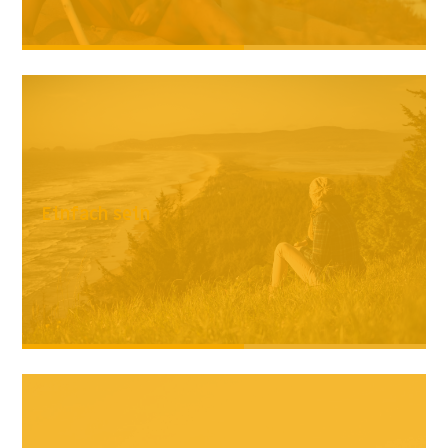
Einfach sein