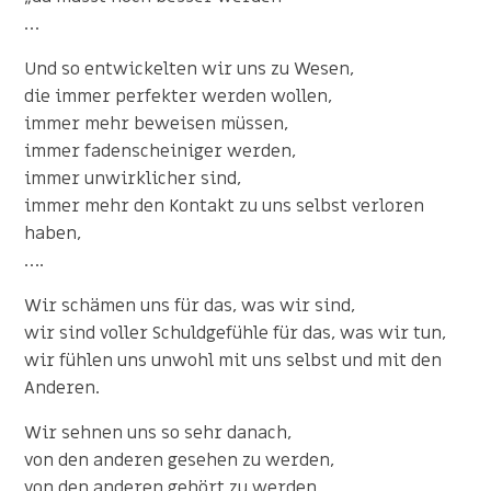
…
Und so entwickelten wir uns zu Wesen,
die immer perfekter werden wollen,
immer mehr beweisen müssen,
immer fadenscheiniger werden,
immer unwirklicher sind,
immer mehr den Kontakt zu uns selbst verloren
haben,
….
Wir schämen uns für das, was wir sind,
wir sind voller Schuldgefühle für das, was wir tun,
wir fühlen uns unwohl mit uns selbst und mit den
Anderen.
Wir sehnen uns so sehr danach,
von den anderen gesehen zu werden,
von den anderen gehört zu werden,