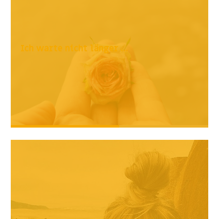
Ich warte nicht länger ...