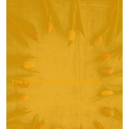
Eine etwas andere Ostergeschichte