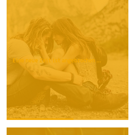
Eine neue Zeit ist angebrochen ...