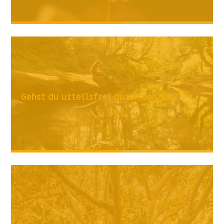
Gehst du urteilsfrei durch den Tag?