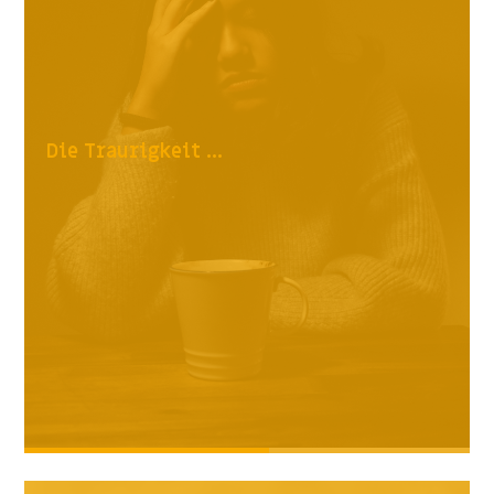
Die Traurigkeit ...