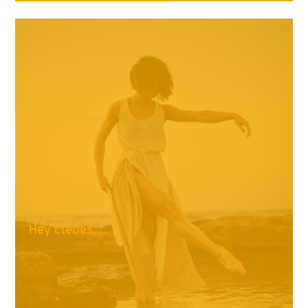
Hey Liebes, ...