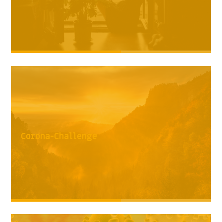
Corona-Challenge