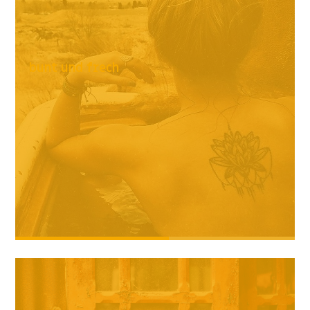
bunt und frech