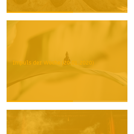
Impuls der Woche (20.01.2020)