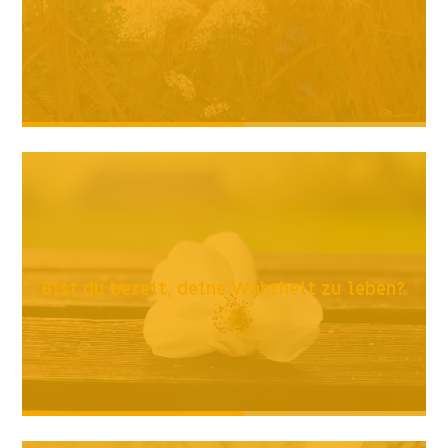
Bist du bereit, deine Wahrheit zu leben?