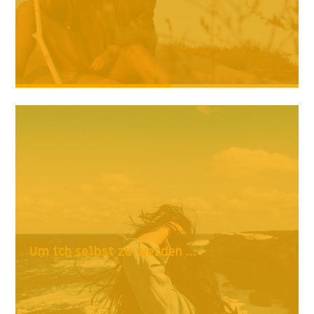
Um ich selbst zu werden ...