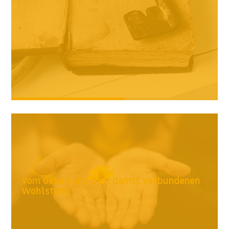
Vom Geben und dem damit verbundenen
Wohlstand