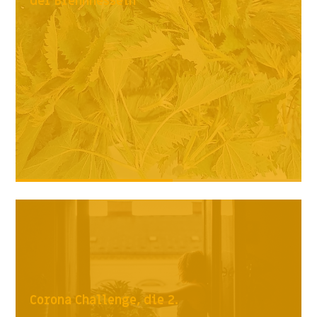
der Brennnesseln
Corona Challenge, die 2.