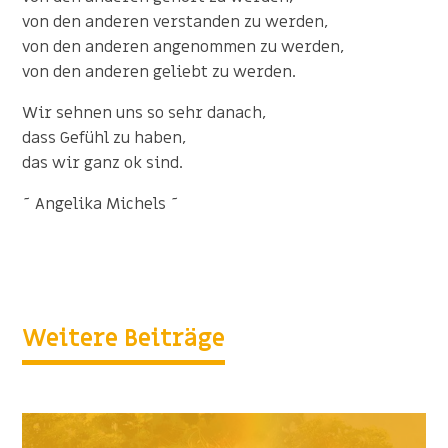
von den anderen verstanden zu werden,
von den anderen angenommen zu werden,
von den anderen geliebt zu werden.
Wir sehnen uns so sehr danach,
dass Gefühl zu haben,
das wir ganz ok sind.
~ Angelika Michels ~
Weitere Beiträge