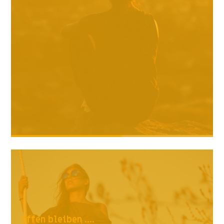
Offen bleiben ....