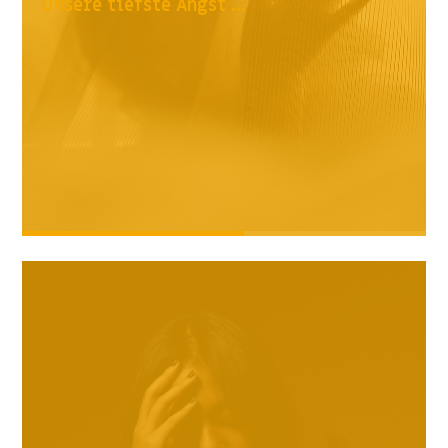
Unsere tiefste Angst ...