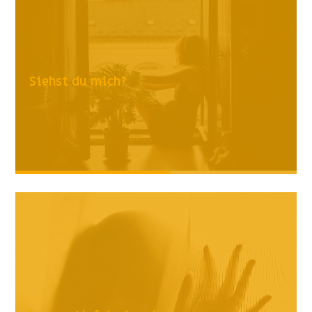
Siehst du mich?