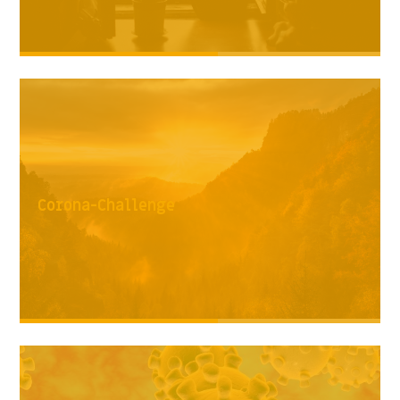
Corona-Challenge