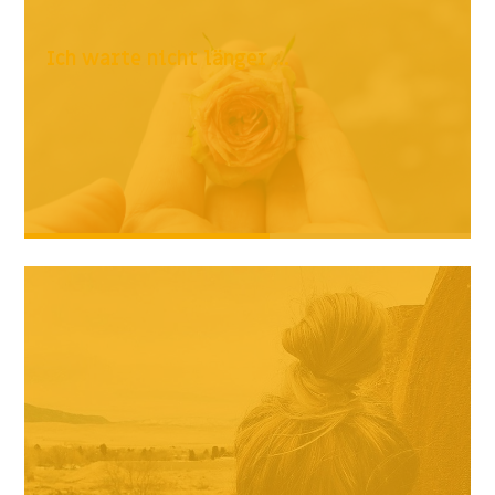
Ich warte nicht länger ...