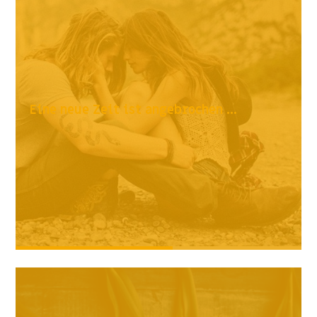
Eine neue Zeit ist angebrochen ...