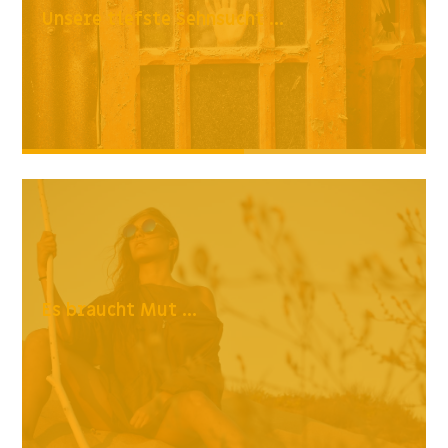
Unsere tiefste Sehnsucht ...
Es braucht Mut ...