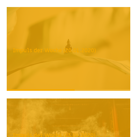
Impuls der Woche (20.01.2020)
Impuls der Woche (13.01.2020)