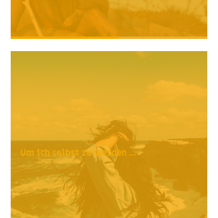
Um ich selbst zu werden ...