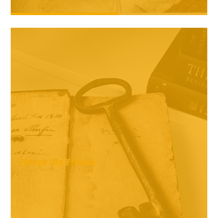
Feiere die Freude