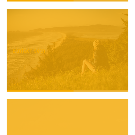
Einfach sein