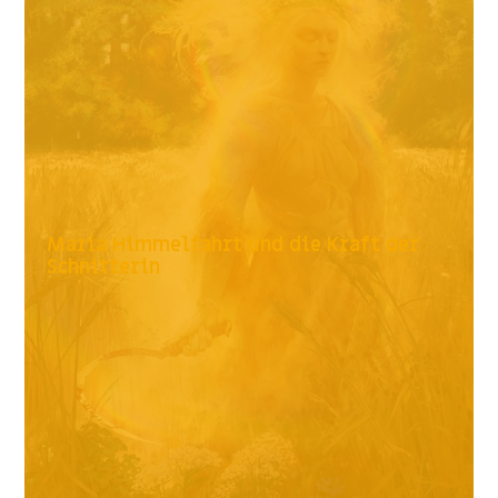
Maria Himmelfahrt und die Kraft der
Schnitterin