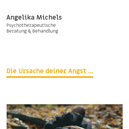
Angelika Michels
Psychotherapeutische
Beratung & Behandlung
Die Ursache deiner Angst ...