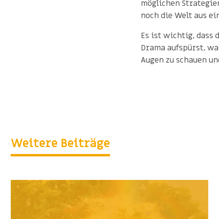
möglichen Strategien
noch die Welt aus e
Es ist wichtig, dass 
Drama aufspürst, was
Augen zu schauen und
Weitere Beiträge