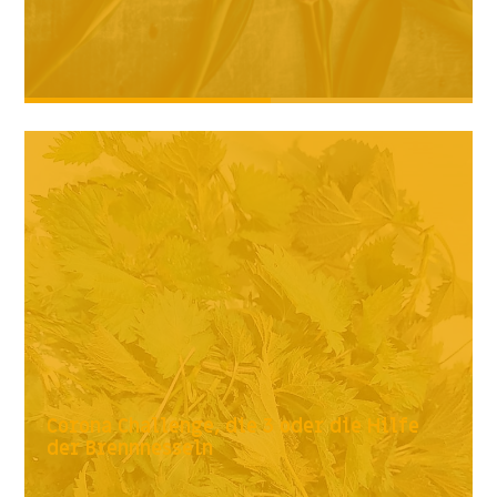
Corona Challenge, die 3 oder die Hilfe
der Brennnesseln