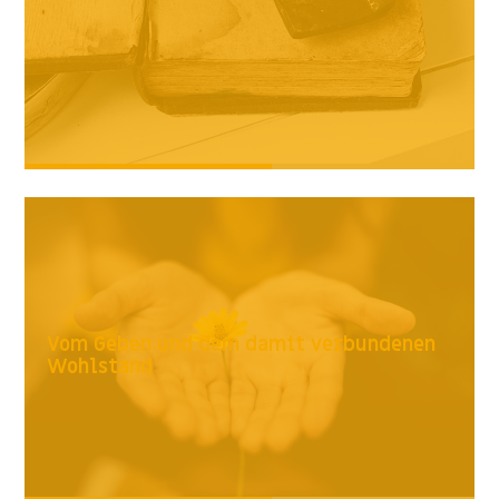
Vom Geben und dem damit verbundenen
Wohlstand