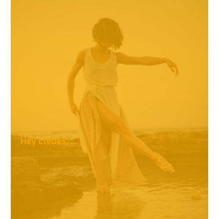
Hey Liebes, ...