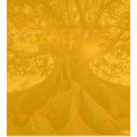
Stehst du mit beiden Beinen auf dem
Boden?