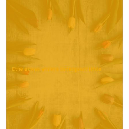
Eine etwas andere Ostergeschichte