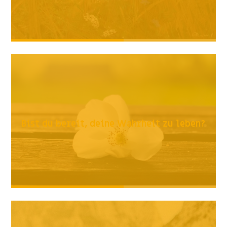
Bist du bereit, deine Wahrheit zu leben?