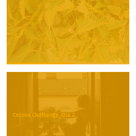
Corona Challenge, die 2.