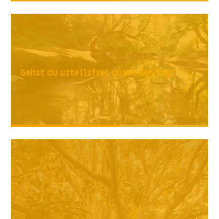
Gehst du urteilsfrei durch den Tag?