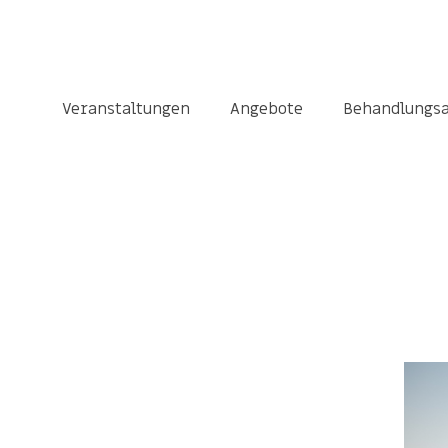
Veranstaltungen
Angebote
Behandlungs