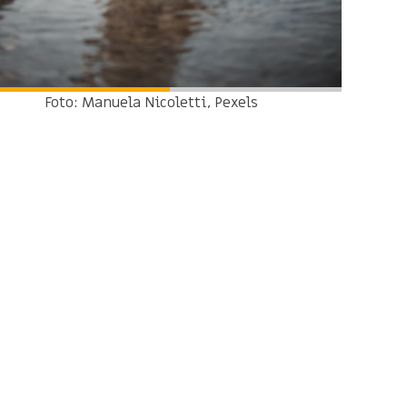
Foto: Manuela Nicoletti, Pexels