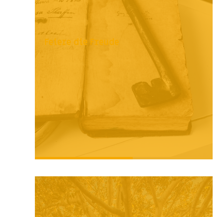
Feiere die Freude