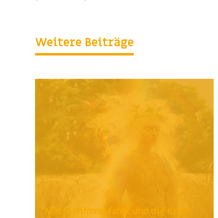
Weitere Beiträge
Maria Himmelfahrt und die Kraft