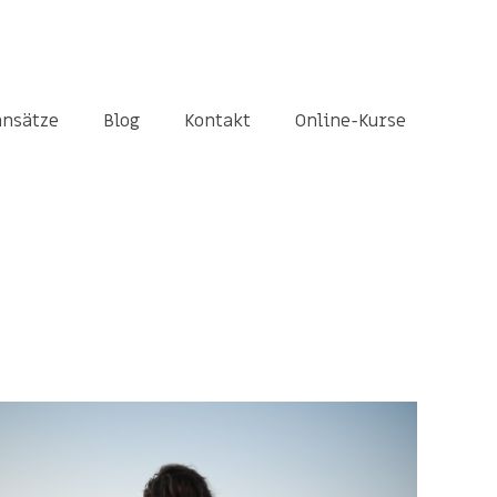
ansätze
Blog
Kontakt
Online-Kurse