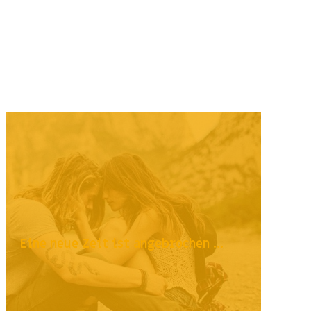
Eine neue Zeit ist angebrochen ...