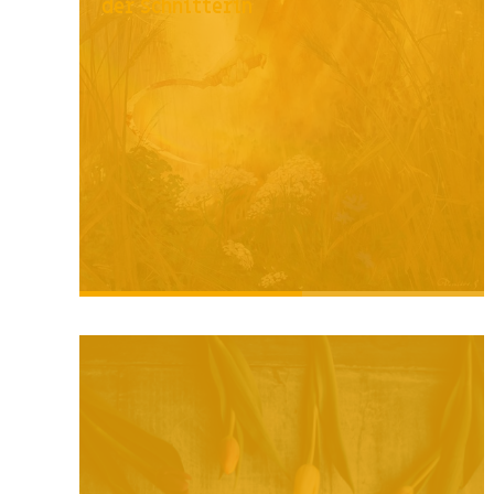
der Schnitterin