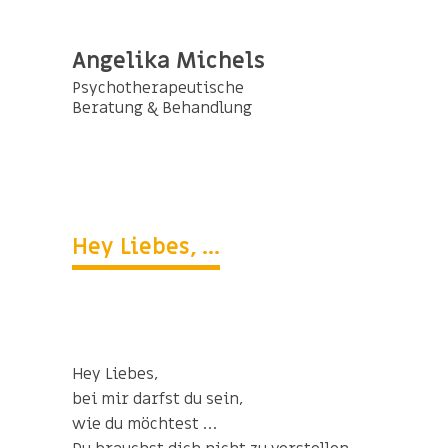
Angelika Michels
Psychotherapeutische
Beratung & Behandlung
Hey Liebes, ...
Hey Liebes,
bei mir darfst du sein,
wie du möchtest …