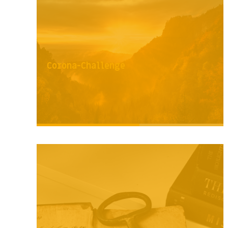
Corona-Challenge