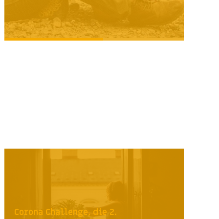
Corona Challenge, die 2.