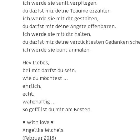
ich werde sie sanft verpflegen,
du darfst mir deine Träume erzählen
ich werde sie mit dir gestalten,
du darfst mir deine Ängste offenbaren,
ich werde sie mit dir halten,
du darfst mir deine verrücktesten Gedanken sch
ich werde sie bunt anmalen.
Hey Liebes,
bei mir darfst du sein,
wie du möchtest …
ehrlich,
echt,
wahrhaftig …
So gefällst du mir am Besten.
♥ with love ♥
Angelika Michels
(Februar 2018)