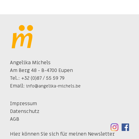
Angelika Michels
Am Berg 48 - B-4700 Eupen
Tel.: +32 (0)87 / 55 59 79
Email:
info@angelika-michels.be
Impressum
Datenschutz
AGB
Hier können Sie sich für meinen Newsletter