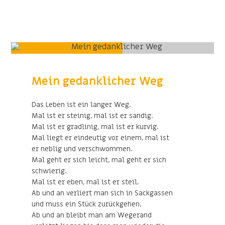
Mein gedanklicher Weg
Das Leben ist ein langer Weg.
Mal ist er steinig, mal ist er sandig.
Mal ist er gradlinig, mal ist er kurvig.
Mal liegt er eindeutig vor einem, mal ist
er neblig und verschwommen.
Mal geht er sich leicht, mal geht er sich
schwierig.
Mal ist er eben, mal ist er steil.
Ab und an verliert man sich in Sackgassen
und muss ein Stück zurückgehen.
Ab und an bleibt man am Wegerand