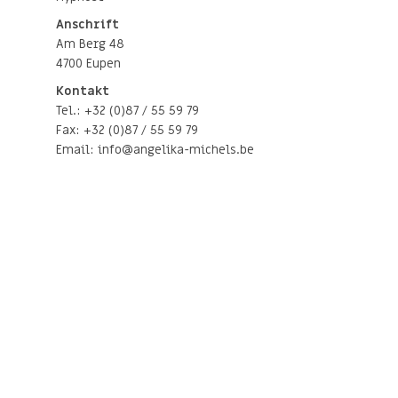
Anschrift
Am Berg 48
4700 Eupen
Kontakt
Tel.: +32 (0)87 / 55 59 79
Fax: +32 (0)87 / 55 59 79
Email:
info@angelika-michels.be