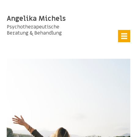
Angelika Michels
Psychotherapeutische
Beratung & Behandlung