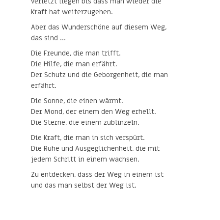
verletzt liegen bis dass man wieder die
Kraft hat weiterzugehen.
Aber das Wunderschöne auf diesem Weg,
das sind ...
Die Freunde, die man trifft.
Die Hilfe, die man erfährt.
Der Schutz und die Geborgenheit, die man
erfährt.
Die Sonne, die einen wärmt.
Der Mond, der einem den Weg erhellt.
Die Sterne, die einem zublinzeln.
Die Kraft, die man in sich verspürt.
Die Ruhe und Ausgeglichenheit, die mit
jedem Schritt in einem wachsen.
Zu entdecken, dass der Weg in einem ist
und das man selbst der Weg ist.