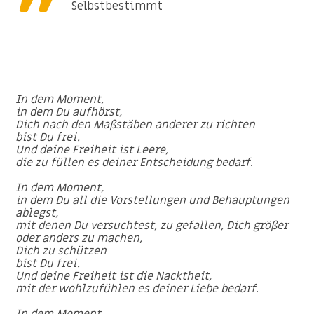
Selbstbestimmt
In dem Moment,
in dem Du aufhörst,
Dich nach den Maßstäben anderer zu richten
bist Du frei.
Und deine Freiheit ist Leere,
die zu füllen es deiner Entscheidung bedarf
.
In dem Moment,
in dem Du all die Vorstellungen und Behauptungen
ablegst,
mit denen Du versuchtest, zu gefallen, Dich größer
oder anders zu machen,
Dich zu schützen
bist Du frei.
Und deine Freiheit ist die Nacktheit,
mit der wohlzufühlen es deiner Liebe bedarf
.
In dem Moment,