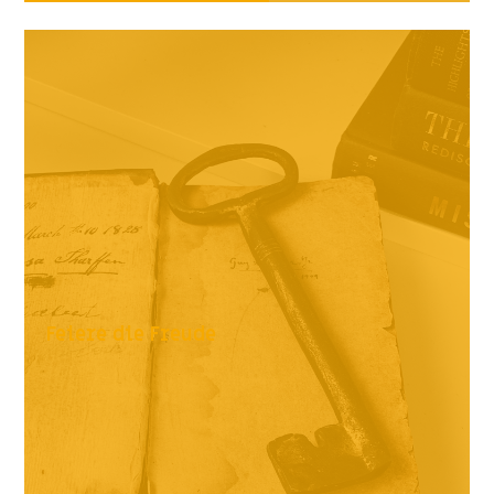
Feiere die Freude