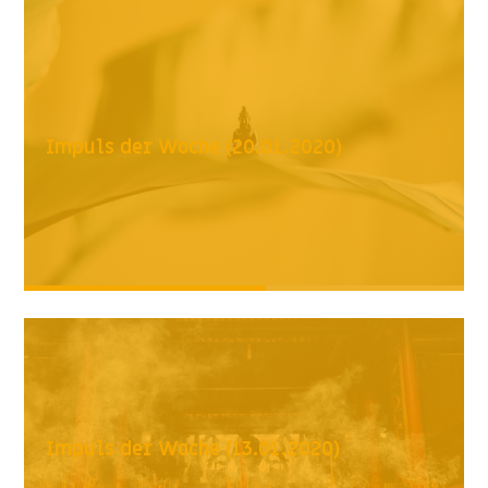
Impuls der Woche (20.01.2020)
Impuls der Woche (13.01.2020)