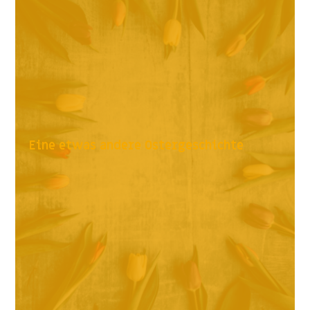
Eine etwas andere Ostergeschichte