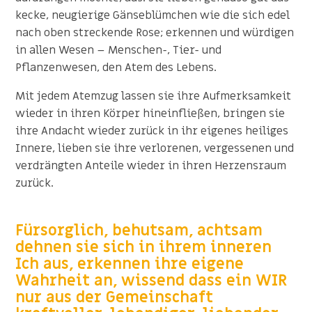
kecke, neugierige Gänseblümchen wie die sich edel
nach oben streckende Rose; erkennen und würdigen
in allen Wesen – Menschen-, Tier- und
Pflanzenwesen, den Atem des Lebens.
Mit jedem Atemzug lassen sie ihre Aufmerksamkeit
wieder in ihren Körper hineinfließen, bringen sie
ihre Andacht wieder zurück in ihr eigenes heiliges
Innere, lieben sie ihre verlorenen, vergessenen und
verdrängten Anteile wieder in ihren Herzensraum
zurück.
Fürsorglich, behutsam, achtsam
dehnen sie sich in ihrem inneren
Ich aus, erkennen ihre eigene
Wahrheit an, wissend dass ein WIR
nur aus der Gemeinschaft