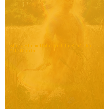
Maria Himmelfahrt und die Kraft der
Schnitterin