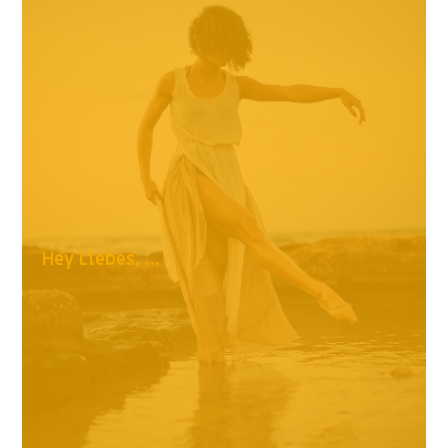
Hey Liebes, ...