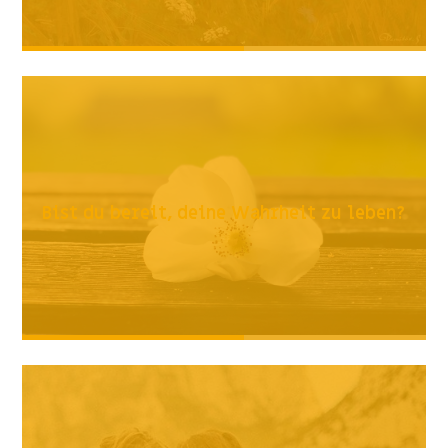
Bist du bereit, deine Wahrheit zu leben?