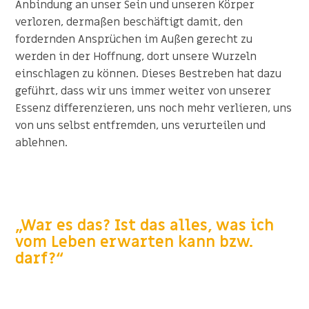
Anbindung an unser Sein und unseren Körper
verloren, dermaßen beschäftigt damit, den
fordernden Ansprüchen im Außen gerecht zu
werden in der Hoffnung, dort unsere Wurzeln
einschlagen zu können. Dieses Bestreben hat dazu
geführt, dass wir uns immer weiter von unserer
Essenz differenzieren, uns noch mehr verlieren, uns
von uns selbst entfremden, uns verurteilen und
ablehnen.
„War es das? Ist das alles, was ich
vom Leben erwarten kann bzw.
darf?“