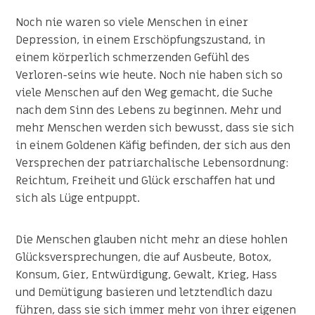
Noch nie waren so viele Menschen in einer
Depression, in einem Erschöpfungszustand, in
einem körperlich schmerzenden Gefühl des
Verloren-seins wie heute. Noch nie haben sich so
viele Menschen auf den Weg gemacht, die Suche
nach dem Sinn des Lebens zu beginnen. Mehr und
mehr Menschen werden sich bewusst, dass sie sich
in einem Goldenen Käfig befinden, der sich aus den
Versprechen der patriarchalische Lebensordnung:
Reichtum, Freiheit und Glück erschaffen hat und
sich als Lüge entpuppt.
Die Menschen glauben nicht mehr an diese hohlen
Glücksversprechungen, die auf Ausbeute, Botox,
Konsum, Gier, Entwürdigung, Gewalt, Krieg, Hass
und Demütigung basieren und letztendlich dazu
führen, dass sie sich immer mehr von ihrer eigenen