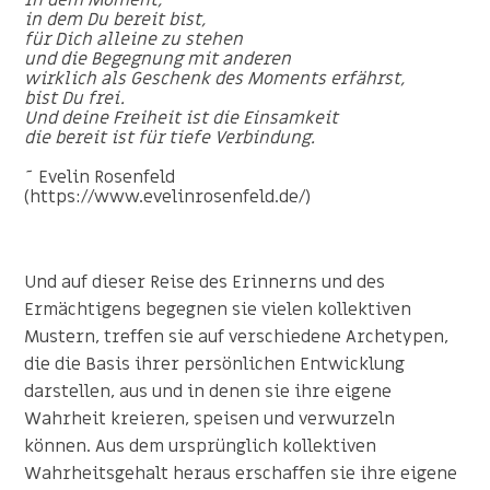
in dem Du bereit bist,
für Dich alleine zu stehen
und die Begegnung mit anderen
wirklich als Geschenk des Moments erfährst,
bist Du frei.
Und deine Freiheit ist die Einsamkeit
die bereit ist für tiefe Verbindung.
~ Evelin Rosenfeld
(https://www.evelinrosenfeld.de/)
Und auf dieser Reise des Erinnerns und des
Ermächtigens begegnen sie vielen kollektiven
Mustern, treffen sie auf verschiedene Archetypen,
die die Basis ihrer persönlichen Entwicklung
darstellen, aus und in denen sie ihre eigene
Wahrheit kreieren, speisen und verwurzeln
können. Aus dem ursprünglich kollektiven
Wahrheitsgehalt heraus erschaffen sie ihre eigene