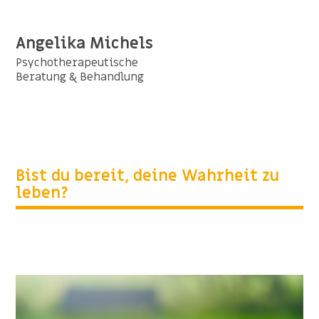
Angelika Michels
Psychotherapeutische
Beratung & Behandlung
Bist du bereit, deine Wahrheit zu
leben?