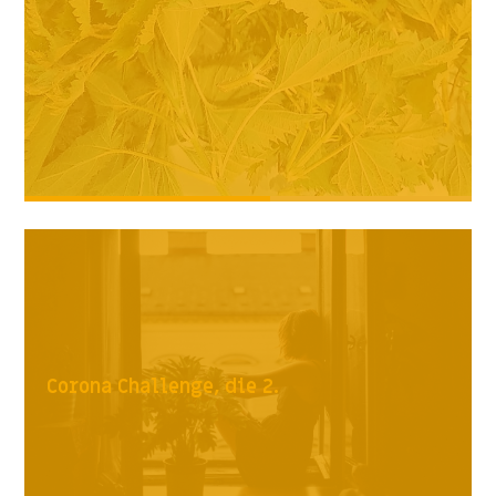
Corona Challenge, die 2.