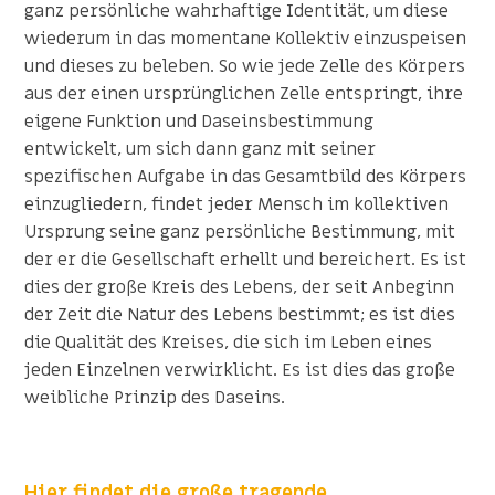
ganz persönliche wahrhaftige Identität, um diese
wiederum in das momentane Kollektiv einzuspeisen
und dieses zu beleben. So wie jede Zelle des Körpers
aus der einen ursprünglichen Zelle entspringt, ihre
eigene Funktion und Daseinsbestimmung
entwickelt, um sich dann ganz mit seiner
spezifischen Aufgabe in das Gesamtbild des Körpers
einzugliedern, findet jeder Mensch im kollektiven
Ursprung seine ganz persönliche Bestimmung, mit
der er die Gesellschaft erhellt und bereichert. Es ist
dies der große Kreis des Lebens, der seit Anbeginn
der Zeit die Natur des Lebens bestimmt; es ist dies
die Qualität des Kreises, die sich im Leben eines
jeden Einzelnen verwirklicht. Es ist dies das große
weibliche Prinzip des Daseins.
Hier findet die große tragende