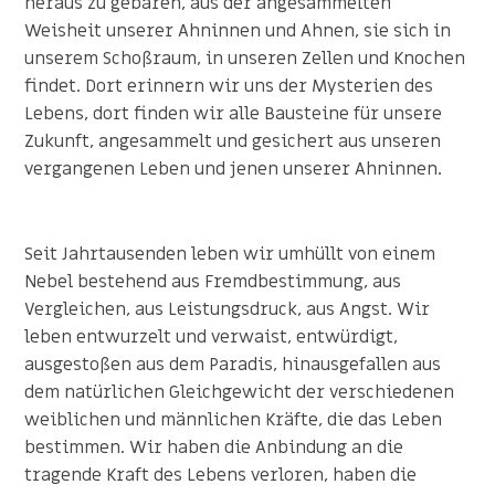
heraus zu gebären, aus der angesammelten
Weisheit unserer Ahninnen und Ahnen, sie sich in
unserem Schoßraum, in unseren Zellen und Knochen
findet. Dort erinnern wir uns der Mysterien des
Lebens, dort finden wir alle Bausteine für unsere
Zukunft, angesammelt und gesichert aus unseren
vergangenen Leben und jenen unserer Ahninnen.
Seit Jahrtausenden leben wir umhüllt von einem
Nebel bestehend aus Fremdbestimmung, aus
Vergleichen, aus Leistungsdruck, aus Angst. Wir
leben entwurzelt und verwaist, entwürdigt,
ausgestoßen aus dem Paradis, hinausgefallen aus
dem natürlichen Gleichgewicht der verschiedenen
weiblichen und männlichen Kräfte, die das Leben
bestimmen. Wir haben die Anbindung an die
tragende Kraft des Lebens verloren, haben die