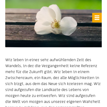
Wir leben in einer sehr aufwühlenden Zeit des
Wandels, in der die Vergangenheit keine Referenz
mehr für die Zukunft gibt. Wir leben in einem
Zwischenraum, ein Raum, der alle Möglichkeiten in
sich birgt, aus dem das Neue sich kreieren mag. Wir
sind aufgerufen die Landkarte des Lebens von
morgen heute zu entwerfen. Wir sind aufgerufen
die Welt von morgen aus unserer eigenen Wahrheit