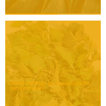
Corona Challenge, die 3 oder die Hilfe
der Brennnesseln