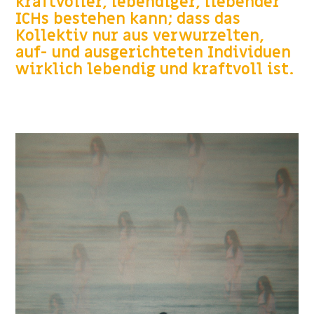
kraftvoller, lebendiger, liebender
ICHs bestehen kann; dass das
Kollektiv nur aus verwurzelten,
auf- und ausgerichteten Individuen
wirklich lebendig und kraftvoll ist.