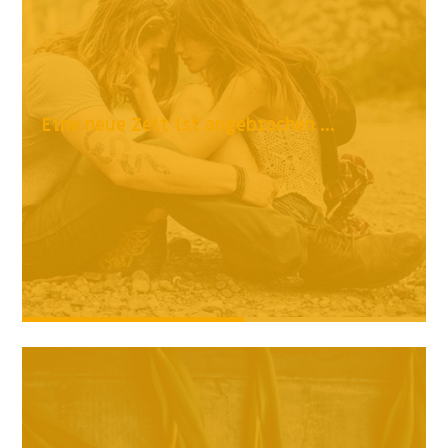
Eine neue Zeit ist angebrochen ...