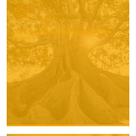
Stehst du mit beiden Beinen auf dem
Boden?