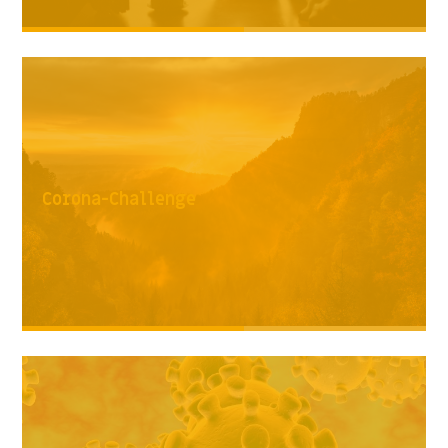
Corona-Challenge