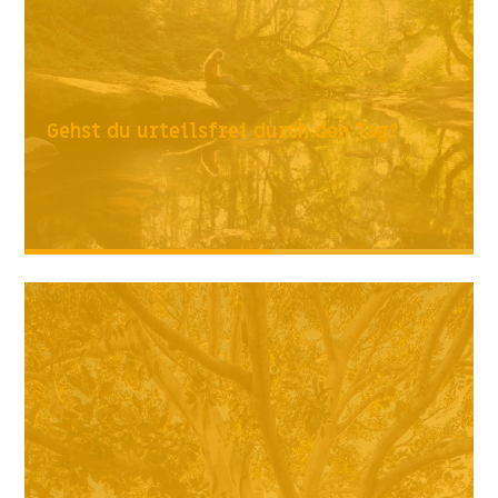
Gehst du urteilsfrei durch den Tag?