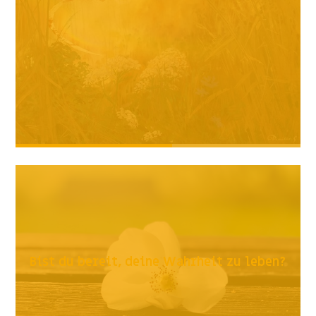
Bist du bereit, deine Wahrheit zu leben?