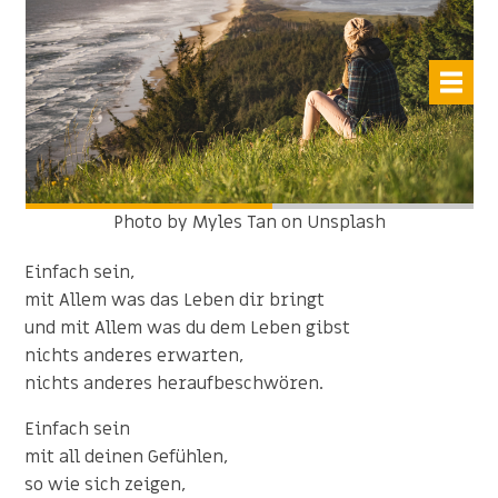
Photo by Myles Tan on Unsplash
Einfach sein,
mit Allem was das Leben dir bringt
und mit Allem was du dem Leben gibst
nichts anderes erwarten,
nichts anderes heraufbeschwören.
Einfach sein
mit all deinen Gefühlen,
so wie sich zeigen,