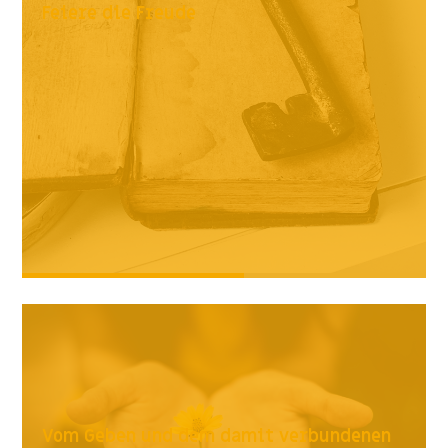
Feiere die Freude
Vom Geben und dem damit verbundenen