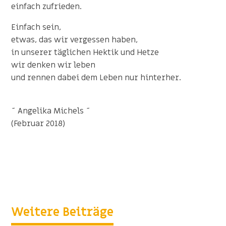
einfach zufrieden.
Einfach sein,
etwas, das wir vergessen haben,
in unserer täglichen Hektik und Hetze
wir denken wir leben
und rennen dabei dem Leben nur hinterher.
~ Angelika Michels ~
(Februar 2018)
Weitere Beiträge