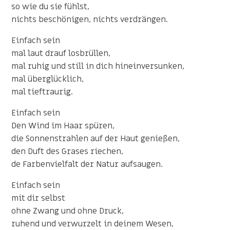
so wie du sie fühlst,
nichts beschönigen, nichts verdrängen.
Einfach sein
mal laut drauf losbrüllen,
mal ruhig und still in dich hineinversunken,
mal überglücklich,
mal tieftraurig.
Einfach sein
Den Wind im Haar spüren,
die Sonnenstrahlen auf der Haut genießen,
den Duft des Grases riechen,
de Farbenvielfalt der Natur aufsaugen.
Einfach sein
mit dir selbst
ohne Zwang und ohne Druck,
ruhend und verwurzelt in deinem Wesen,