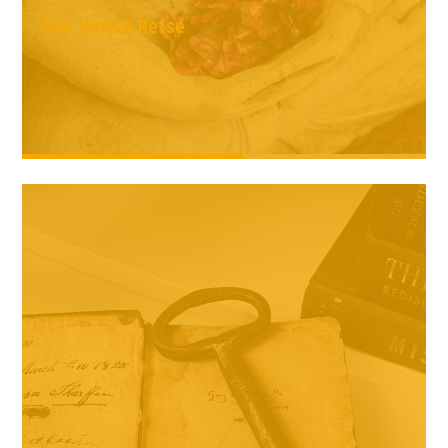
Die innere Reise