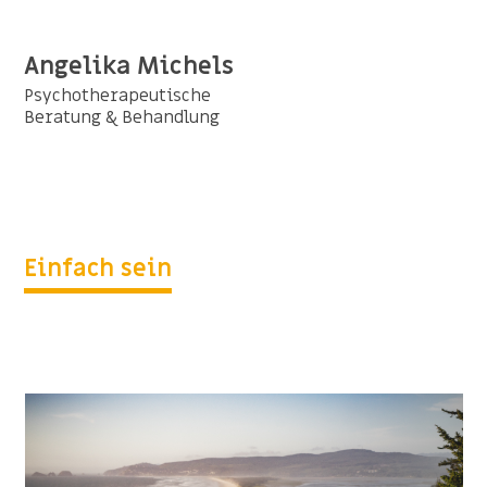
Angelika Michels
Psychotherapeutische
Beratung & Behandlung
Einfach sein