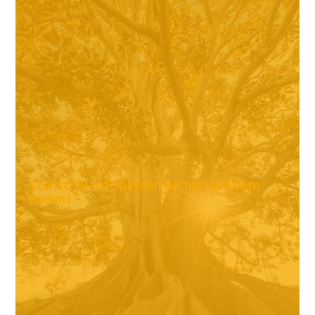
Stehst du mit beiden Beinen auf dem
Boden?