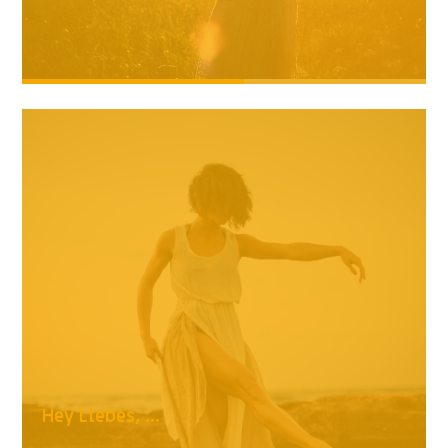
Hey Liebes, ...