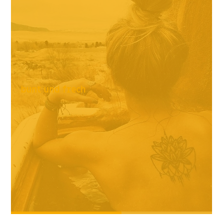
bunt und frech