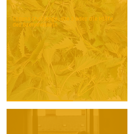
Corona Challenge, die 3 oder die Hilfe
der Brennnesseln