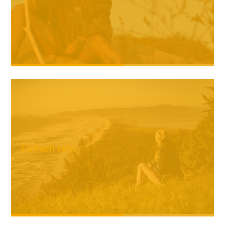
Einfach sein