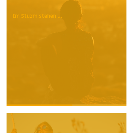
Im Sturm stehen ...