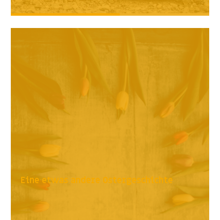
Eine etwas andere Ostergeschichte