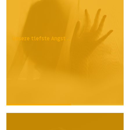
Unsere tiefste Angst ...