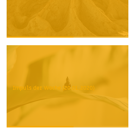
Impuls der Woche (20.01.2020)