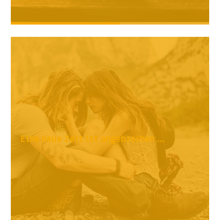
Eine neue Zeit ist angebrochen ...