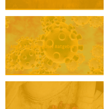
Angst ist kein guter Ratgeber