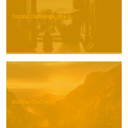
Corona Challenge, die 2.
Corona-Challenge