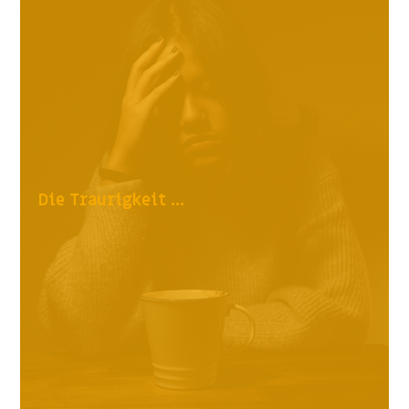
Die Traurigkeit ...