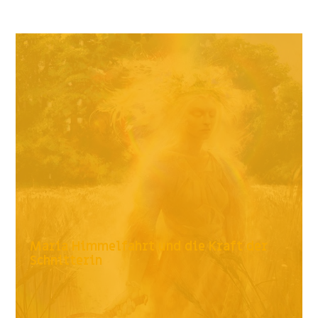
Maria Himmelfahrt und die Kraft der
Schnitterin