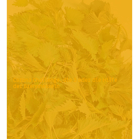
Corona Challenge, die 3 oder die Hilfe
der Brennnesseln