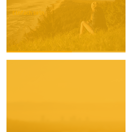
Einfach sein