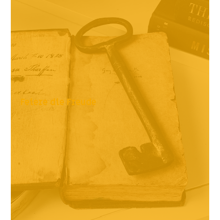
Feiere die Freude