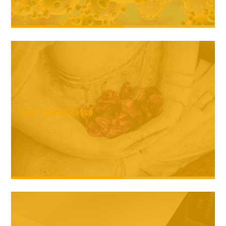
Die innere Reise