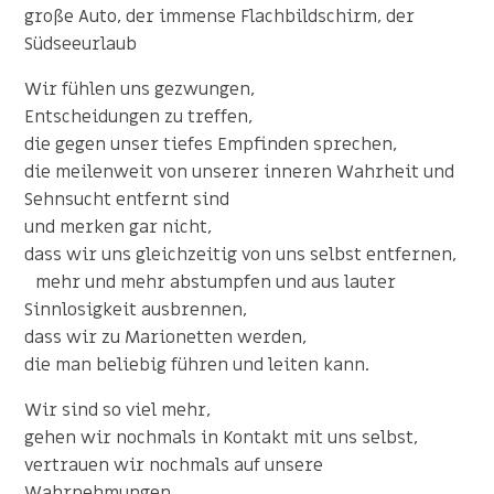
große Auto, der immense Flachbildschirm, der
Südseeurlaub
Wir fühlen uns gezwungen,
Entscheidungen zu treffen,
die gegen unser tiefes Empfinden sprechen,
die meilenweit von unserer inneren Wahrheit und
Sehnsucht entfernt sind
und merken gar nicht,
dass wir uns gleichzeitig von uns selbst entfernen,
mehr und mehr abstumpfen und aus lauter
Sinnlosigkeit ausbrennen,
dass wir zu Marionetten werden,
die man beliebig führen und leiten kann.
Wir sind so viel mehr,
gehen wir nochmals in Kontakt mit uns selbst,
vertrauen wir nochmals auf unsere
Wahrnehmungen,