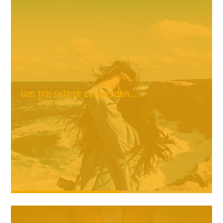
Um ich selbst zu werden ...