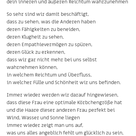
dein inneren und äußeren Reichtum wahrzunehmen
So sehr sind wir damit beschäftigt,
dass zu sehen, was die Anderen haben
deren Fähigkeiten zu beneiden,
deren Klugheit zu sehen,
deren Empathievermögen zu spüren,
deren Glück zu erkennen,
dass wir gar nicht mehr bei uns selbst
wahrnehmen können,
in welchem Reichtum und Überfluss,
in welcher Fülle und Schönheit wir uns befinden.
Immer wieder werden wir darauf hingewiesen,
dass diese Frau eine optimale Körbchengröße hat
und die Haare dieser anderen Frau perfekt bei
Wind, Wasser und Sonne liegen
immer wieder zeigt man uns auf,
was uns alles angeblich fehlt um glücklich zu sein,