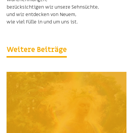
berücksichtigen wir unsere Sehnsüchte,
und wir entdecken von Neuem,
wie viel Fülle in und um uns ist.
Weitere Beiträge