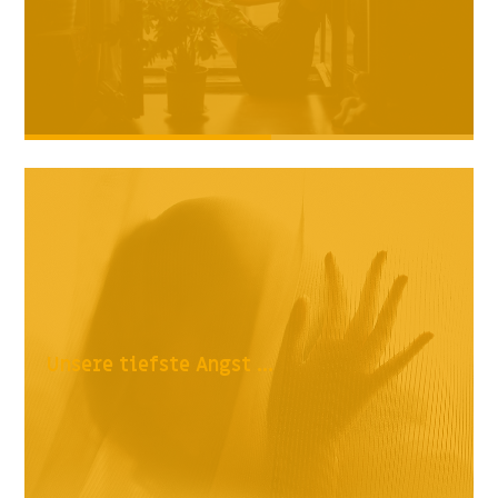
Unsere tiefste Angst ...