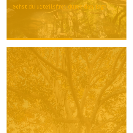
Gehst du urteilsfrei durch den Tag?