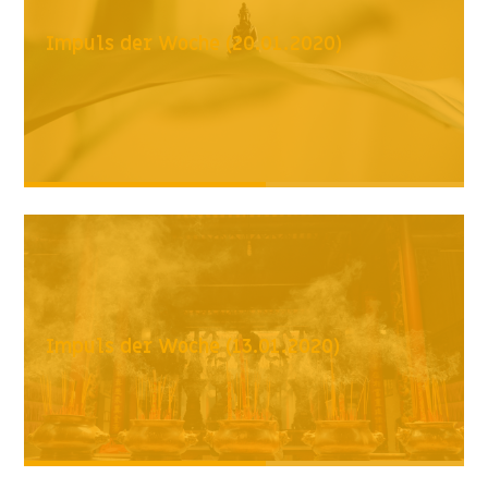
Impuls der Woche (20.01.2020)
Impuls der Woche (13.01.2020)