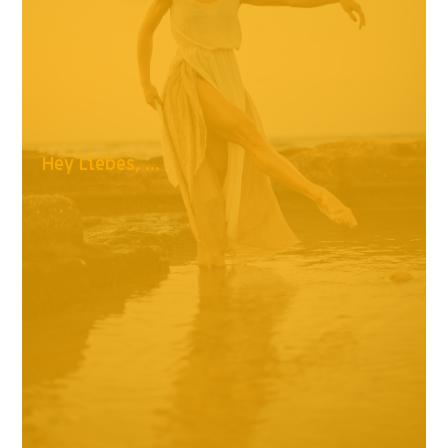
Hey Liebes, ...