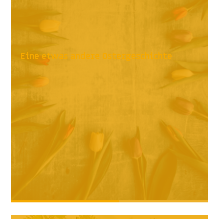
Eine etwas andere Ostergeschichte