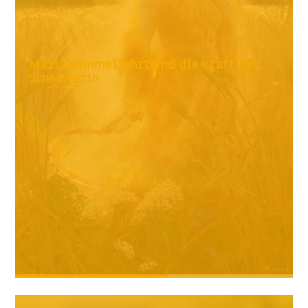
Maria Himmelfahrt und die Kraft der
Schnitterin