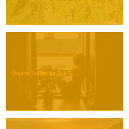
Corona Challenge, die 2.