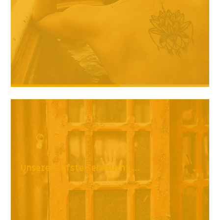
Unsere tiefste Sehnsucht ...