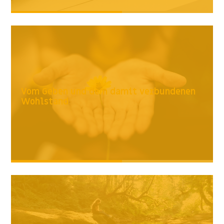
Vom Geben und dem damit verbundenen
Wohlstand