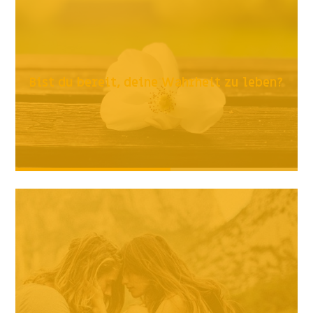
Bist du bereit, deine Wahrheit zu leben?