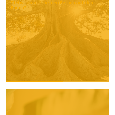
Stehst du mit beiden Beinen auf dem
Boden?