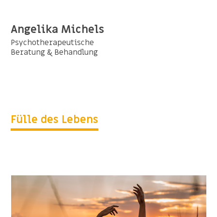
Angelika Michels
Psychotherapeutische
Beratung & Behandlung
Fülle des Lebens