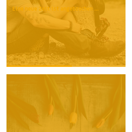
Eine neue Zeit ist angebrochen ...