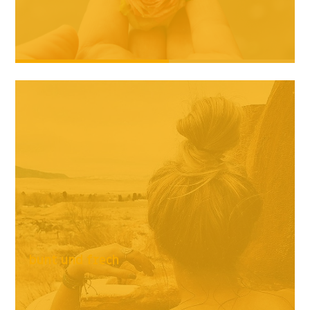
bunt und frech